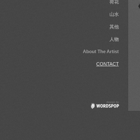
荷花
山水
其他
人物
About The Artist
CONTACT