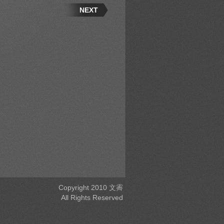
NEXT
Copyright 2010 文霽
All Rights Reserved