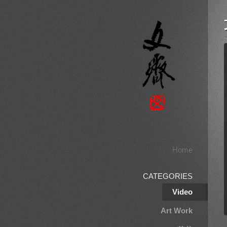
Home
CATEGORIES
Video
Art Work