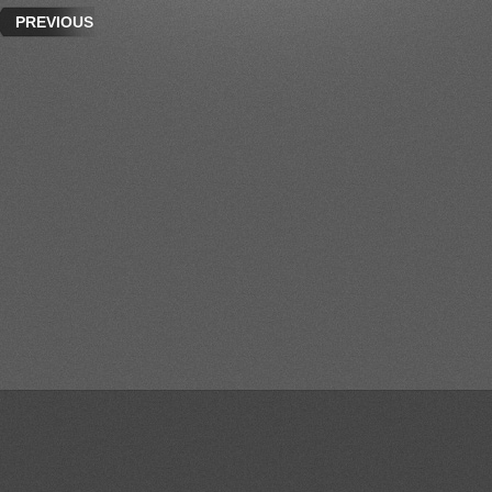
PREVIOUS