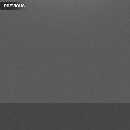
PREVIOUS