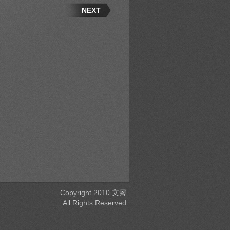
NEXT
Copyright 2010 文霽
All Rights Reserved