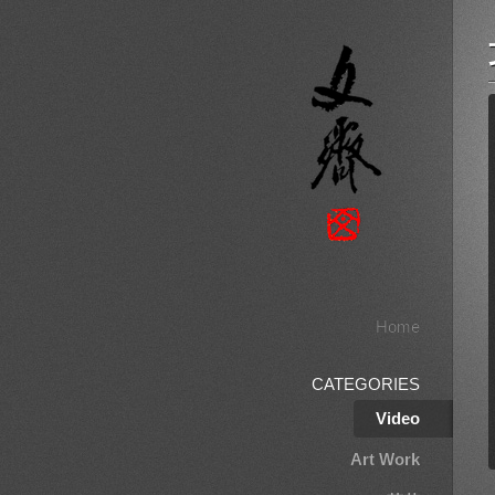
Home
CATEGORIES
Video
Art Work