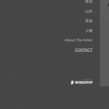
荷花
山水
其他
人物
About The Artist
CONTACT