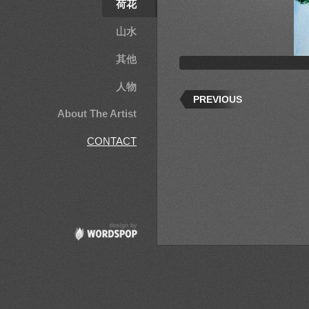
荷花
山水
其他
人物
PREVIOUS
About The Artist
CONTACT