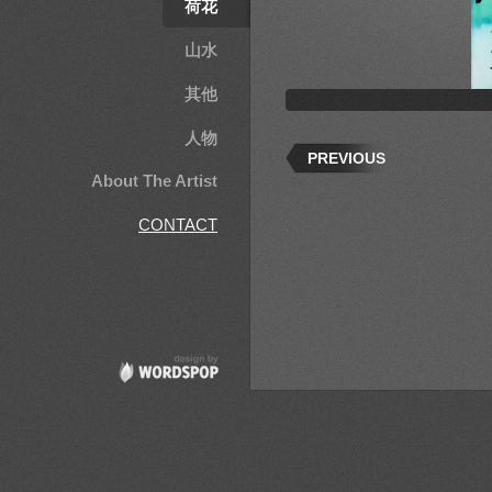
荷花
山水
其他
人物
PREVIOUS
About The Artist
CONTACT