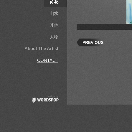
荷花
山水
其他
人物
PREVIOUS
About The Artist
CONTACT