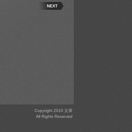
NEXT
Copyright 2010 文霽
All Rights Reserved