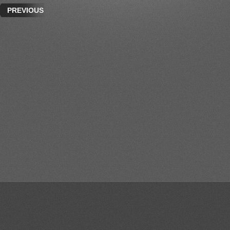
PREVIOUS