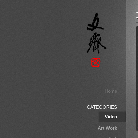
Home
CATEGORIES
Video
Art Work