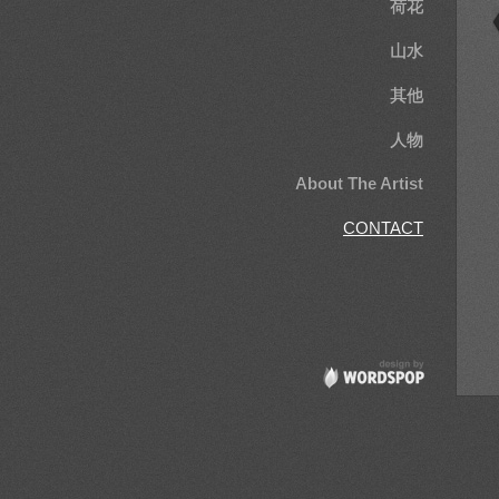
荷花
山水
其他
人物
About The Artist
CONTACT